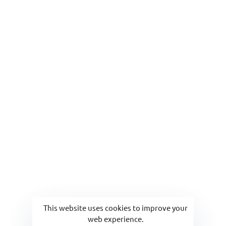
Email
viyaevdebakim@gmail.com
This website uses cookies to improve your
web experience.